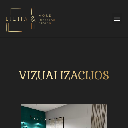
VIZUALIZACIJOS